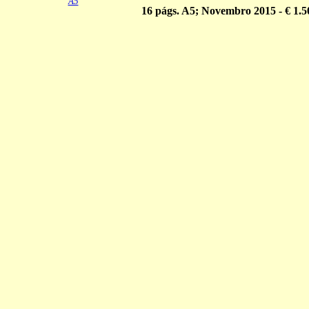
A5
16 págs. A5; Novembro 2015 - € 1.5